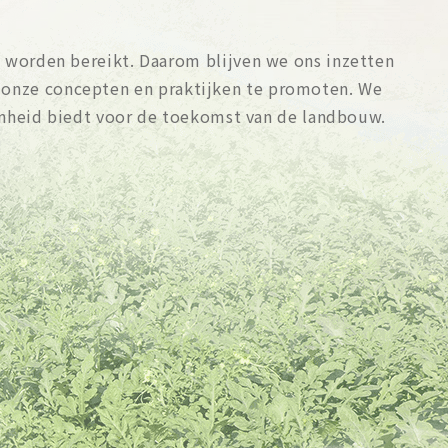
 worden bereikt. Daarom blijven we ons inzetten
 onze concepten en praktijken te promoten. We
oonheid biedt voor de toekomst van de landbouw.