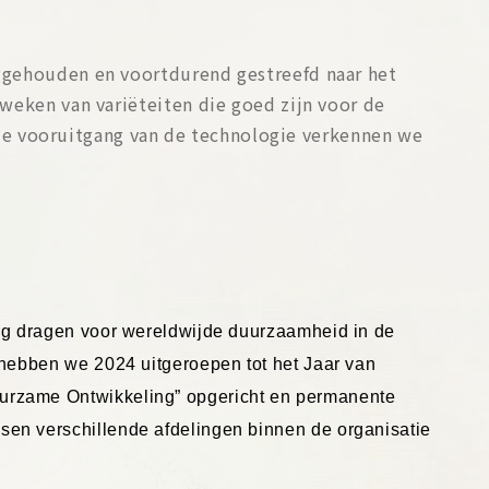
ggehouden en voortdurend gestreefd naar het
weken van variëteiten die goed zijn voor de
e vooruitgang van de technologie verkennen we
rg dragen voor wereldwijde duurzaamheid in de
 hebben we 2024 uitgeroepen tot het Jaar van
urzame Ontwikkeling” opgericht en permanente
en verschillende afdelingen binnen de organisatie