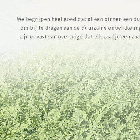
We begrijpen heel goed dat alleen binnen een d
om bij te dragen aan de duurzame ontwikkelin
zijn er vast van overtuigd dat elk zaadje een 