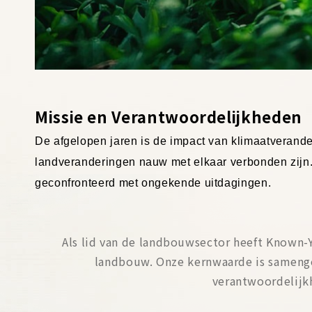
Missie en Verantwoordelijkheden
De afgelopen jaren is de impact van klimaatverande
landveranderingen nauw met elkaar verbonden zijn.
geconfronteerd met ongekende uitdagingen.
Als lid van de landbouwsector heeft Known-
landbouw. Onze kernwaarde is samengev
verantwoordelijk