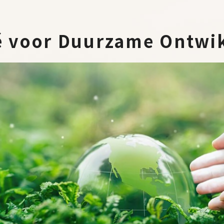
é voor Duurzame Ontwik