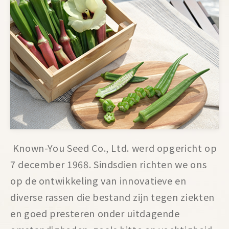
Known-You Seed Co., Ltd. werd opgericht op
7 december 1968. Sindsdien richten we ons
op de ontwikkeling van innovatieve en
diverse rassen die bestand zijn tegen ziekten
en goed presteren onder uitdagende