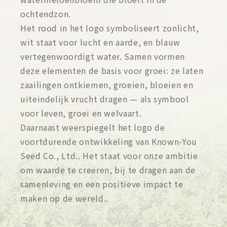
ochtendzon.
Het rood in het logo symboliseert zonlicht,
wit staat voor lucht en aarde, en blauw
vertegenwoordigt water. Samen vormen
deze elementen de basis voor groei: ze laten
zaailingen ontkiemen, groeien, bloeien en
uiteindelijk vrucht dragen — als symbool
voor leven, groei en welvaart.
Daarnaast weerspiegelt het logo de
voortdurende ontwikkeling van Known-You
Seed Co., Ltd.. Het staat voor onze ambitie
om waarde te creëren, bij te dragen aan de
samenleving en een positieve impact te
maken op de wereld..