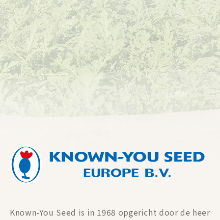
Known-You Seed is in 1968 opgericht door de heer