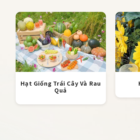
Hạt Giống Trái Cây Và Rau
Quả