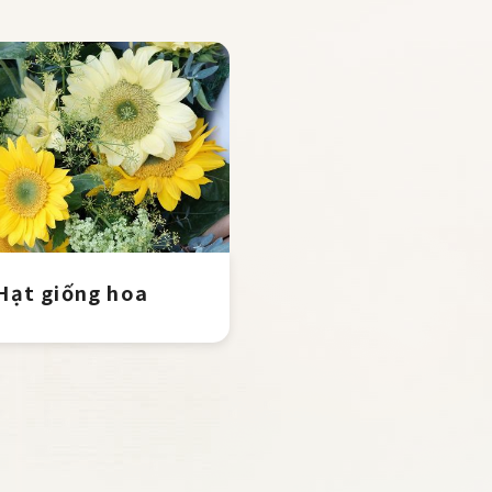
Hạt giống hoa