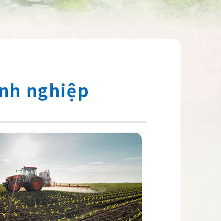
anh nghiệp