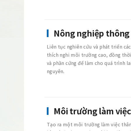
Nông nghiệp thông
Liên tục nghiên cứu và phát triển cá
thích nghi môi trường cao, đồng thờ
và phần cứng để làm cho quá trình la
nguyên.
Môi trường làm việc
Tạo ra một môi trường làm việc thân