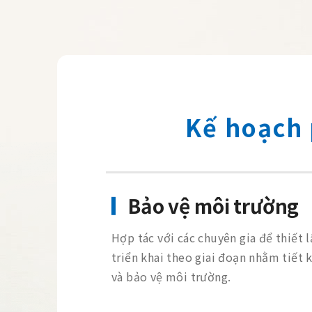
Kế hoạch 
Bảo vệ môi trường
Hợp tác với các chuyên gia để thiết 
triển khai theo giai đoạn nhằm tiết
và bảo vệ môi trường.