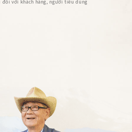
i đối với khách hàng, người tiêu dùng