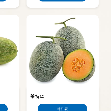
農友種苗家庭園藝購物
蒂特蜜
特性表