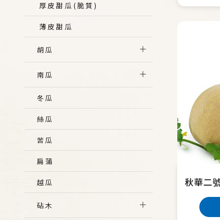
厚皮甜瓜(脆質)
薄皮甜瓜
胡瓜
南瓜
冬瓜
絲瓜
苦瓜
扁蒲
秋華二
越瓜
砧木