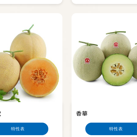
號
香華
特性表
特性表