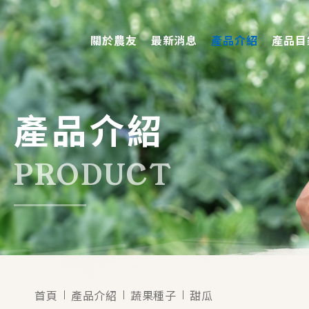
關於農友
最新消息
產品介紹
產品目
產品介紹
PRODUCT
首頁
產品介紹
蔬果種子
甜瓜