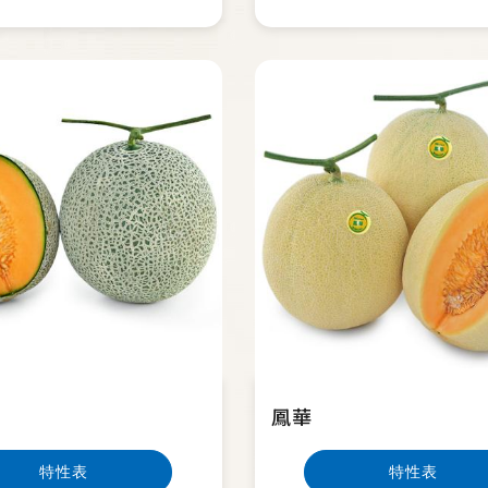
鳳華
特性表
特性表