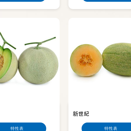
新世紀
特性表
特性表