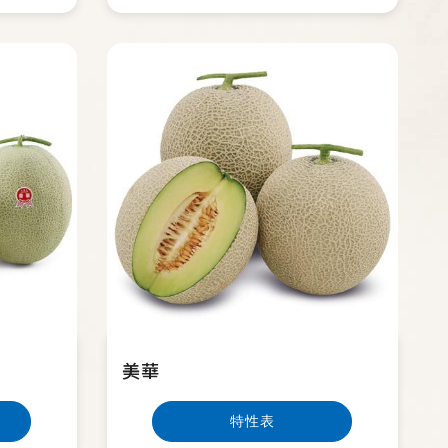
美華
特性表